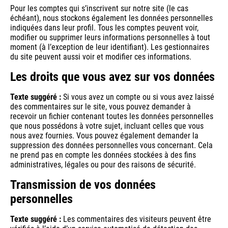
Pour les comptes qui s’inscrivent sur notre site (le cas
échéant), nous stockons également les données personnelles
indiquées dans leur profil. Tous les comptes peuvent voir,
modifier ou supprimer leurs informations personnelles à tout
moment (à l’exception de leur identifiant). Les gestionnaires
du site peuvent aussi voir et modifier ces informations.
Les droits que vous avez sur vos données
Texte suggéré :
Si vous avez un compte ou si vous avez laissé
des commentaires sur le site, vous pouvez demander à
recevoir un fichier contenant toutes les données personnelles
que nous possédons à votre sujet, incluant celles que vous
nous avez fournies. Vous pouvez également demander la
suppression des données personnelles vous concernant. Cela
ne prend pas en compte les données stockées à des fins
administratives, légales ou pour des raisons de sécurité.
Transmission de vos données
personnelles
Texte suggéré :
Les commentaires des visiteurs peuvent être