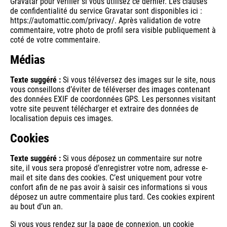
Gravatar pour vérifier si vous utilisez ce dernier. Les clauses
de confidentialité du service Gravatar sont disponibles ici :
https://automattic.com/privacy/. Après validation de votre
commentaire, votre photo de profil sera visible publiquement à
coté de votre commentaire.
Médias
Texte suggéré :
Si vous téléversez des images sur le site, nous
vous conseillons d’éviter de téléverser des images contenant
des données EXIF de coordonnées GPS. Les personnes visitant
votre site peuvent télécharger et extraire des données de
localisation depuis ces images.
Cookies
Texte suggéré :
Si vous déposez un commentaire sur notre
site, il vous sera proposé d’enregistrer votre nom, adresse e-
mail et site dans des cookies. C’est uniquement pour votre
confort afin de ne pas avoir à saisir ces informations si vous
déposez un autre commentaire plus tard. Ces cookies expirent
au bout d’un an.
Si vous vous rendez sur la page de connexion, un cookie