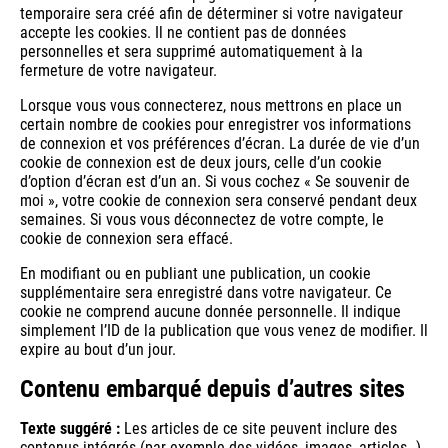
temporaire sera créé afin de déterminer si votre navigateur
accepte les cookies. Il ne contient pas de données
personnelles et sera supprimé automatiquement à la
fermeture de votre navigateur.
Lorsque vous vous connecterez, nous mettrons en place un
certain nombre de cookies pour enregistrer vos informations
de connexion et vos préférences d’écran. La durée de vie d’un
cookie de connexion est de deux jours, celle d’un cookie
d’option d’écran est d’un an. Si vous cochez « Se souvenir de
moi », votre cookie de connexion sera conservé pendant deux
semaines. Si vous vous déconnectez de votre compte, le
cookie de connexion sera effacé.
En modifiant ou en publiant une publication, un cookie
supplémentaire sera enregistré dans votre navigateur. Ce
cookie ne comprend aucune donnée personnelle. Il indique
simplement l’ID de la publication que vous venez de modifier. Il
expire au bout d’un jour.
Contenu embarqué depuis d’autres sites
Texte suggéré :
Les articles de ce site peuvent inclure des
contenus intégrés (par exemple des vidéos, images, articles…).