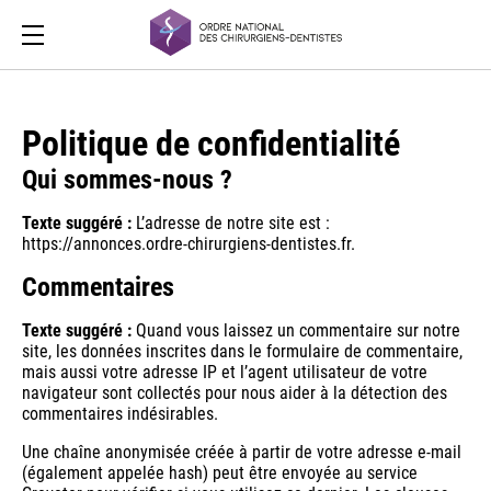
Politique de confidentialité
Qui sommes-nous ?
Texte suggéré :
L’adresse de notre site est :
https://annonces.ordre-chirurgiens-dentistes.fr.
Commentaires
Texte suggéré :
Quand vous laissez un commentaire sur notre
site, les données inscrites dans le formulaire de commentaire,
mais aussi votre adresse IP et l’agent utilisateur de votre
navigateur sont collectés pour nous aider à la détection des
commentaires indésirables.
Une chaîne anonymisée créée à partir de votre adresse e-mail
(également appelée hash) peut être envoyée au service