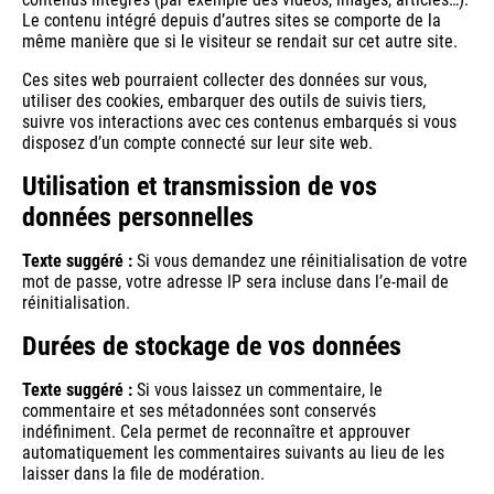
Le contenu intégré depuis d’autres sites se comporte de la
même manière que si le visiteur se rendait sur cet autre site.
Ces sites web pourraient collecter des données sur vous,
utiliser des cookies, embarquer des outils de suivis tiers,
suivre vos interactions avec ces contenus embarqués si vous
disposez d’un compte connecté sur leur site web.
Utilisation et transmission de vos
données personnelles
Texte suggéré :
Si vous demandez une réinitialisation de votre
mot de passe, votre adresse IP sera incluse dans l’e-mail de
réinitialisation.
Durées de stockage de vos données
Texte suggéré :
Si vous laissez un commentaire, le
commentaire et ses métadonnées sont conservés
indéfiniment. Cela permet de reconnaître et approuver
automatiquement les commentaires suivants au lieu de les
laisser dans la file de modération.